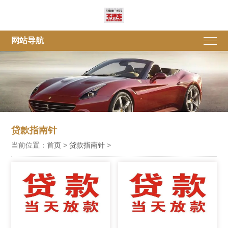
网站导航
贷款指南针
当前位置：
首页
>
贷款指南针
>